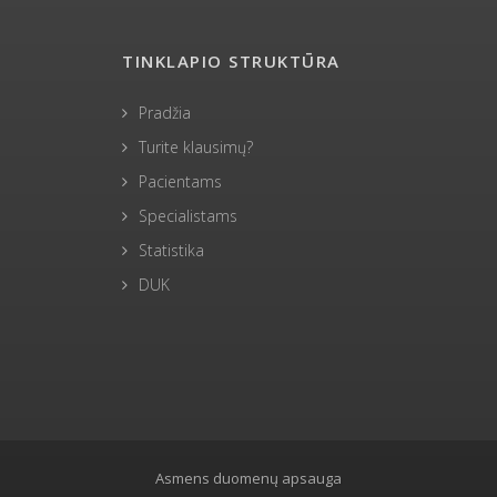
TINKLAPIO STRUKTŪRA
Pradžia
Turite klausimų?
Pacientams
Specialistams
Statistika
DUK
Asmens duomenų apsauga